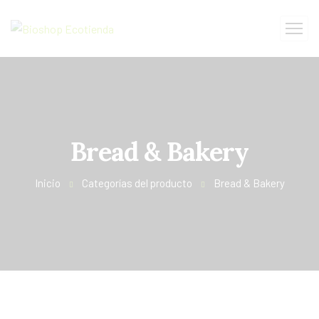
Bread & Bakery
Inicio
Categorías del producto
Bread & Bakery