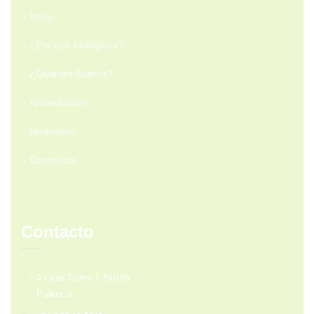
Inicio
¿Por qué biológicos?
¿Quiénes Somos?
Alimentación
Herbolario
Cosmética
Contacto
Av san Telmo 1, 34004
Palencia