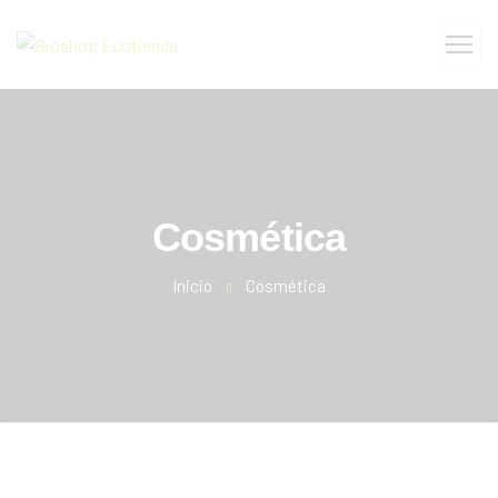
Cosmética
Inicio
Cosmética