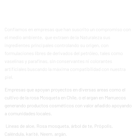
Confiamos en empresas que han suscrito un compromiso con
el medio ambiente, que extraen de la Naturaleza sus
ingredientes principales controlando su origen, con
formulaciones libres de derivados del petróleo, tales como
vaselinas y parafinas, sin conservantes ni colorantes
artificiales buscando la máxima compatibilidad con nuestra
piel.
Empresas que apoyan proyectos en diversas areas como el
cultivo de la rosa Mosqueta en Chile, o el argan en Marruecos
generando productos cosméticos con valor añadido apoyando
a comunidades locales.
Líneas de aloe, Rosa mosqueta, árbol de te, Própolis,
Caléndula, karité, Neem, argán.