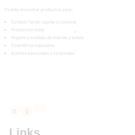
Podrás encontrar productos para:
Cuidado facial, capilar y corporal
Protección solar
Higiene y cuidado de mamás y bebés
Cosmética masculina
Aceites esenciales y corporales
Links