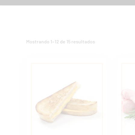
Mostrando 1–12 de 15 resultados