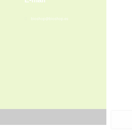
bioshop@bioshop.es