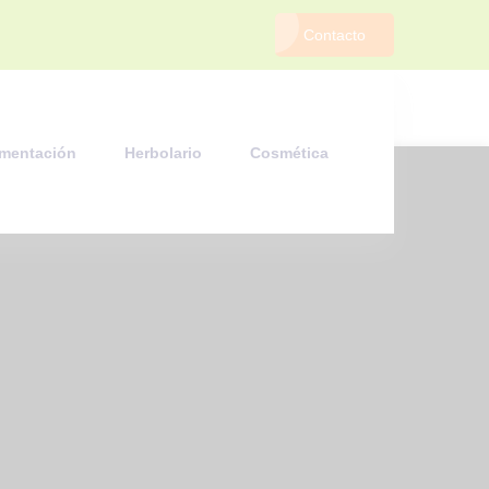
Contacto
imentación
Herbolario
Cosmética