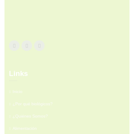
Links
Inicio
¿Por qué biológicos?
¿Quiénes Somos?
Alimentación