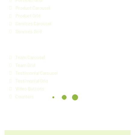
Product Carousel
Product Grid
Services Carousel
Services Grid
Team Carousel
Team Grid
Testimonial Carousel
Testimonial Grid
Video Buttons
Counters